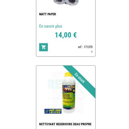
MATT PAPER
En savoir plus
14,00 €
ref : 171370
3
NETTOYANT RESERVOIRS DEAU PROPRE