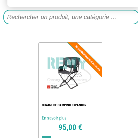
CHAISE DE CAMPING EXPANDER
En savoir plus
95,00 €