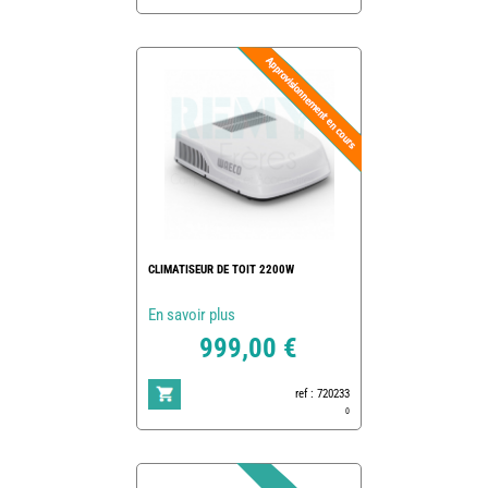
CLIMATISEUR DE TOIT 2200W
En savoir plus
999,00 €
ref : 720233
0