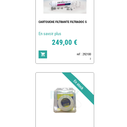
CARTOUCHE FILTRANTE FILTRADOC S
En savoir plus
249,00 €
ref : 292100
2