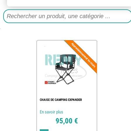
CHAISE DE CAMPING EXPANDER
En savoir plus
95,00 €