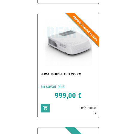
CLIMATISEUR DE TOIT 2200W
En savoir plus
999,00 €
ref : 720233
0