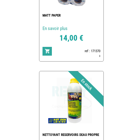
MATT PAPER
En savoir plus
14,00 €
ref : 171370
3
NETTOYANT RESERVOIRS DEAU PROPRE