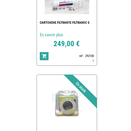
CARTOUCHE FILTRANTE FILTRADOC S
En savoir plus
249,00 €
ref : 292100
2