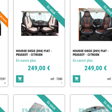
HOUSSE SIEGE (DS8) FIAT -
HOUSSE SIEGE (DS9) FIAT -
PEUGEOT - CITROEN
PEUGEOT - CITROEN
En savoir plus
En savoir plus
249,00 €
249,00 €
 7297
ref : 7280
ref 
0
1