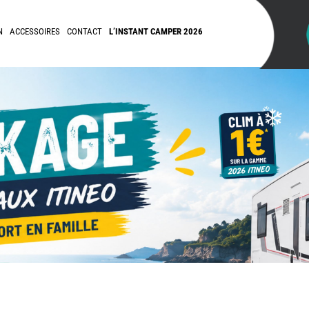
N
ACCESSOIRES
CONTACT
L’INSTANT CAMPER 2026