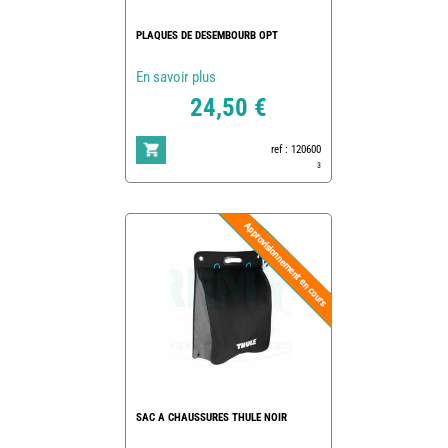
PLAQUES DE DESEMBOURB OPT
En savoir plus
24,50 €
ref : 120600
3
SAC A CHAUSSURES THULE NOIR