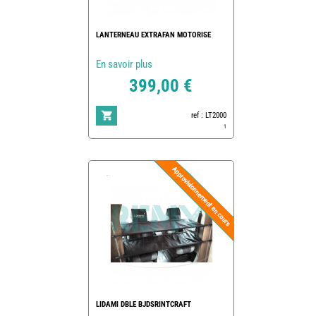
LANTERNEAU EXTRAFAN MOTORISE
En savoir plus
399,00 €
ref : LT2000
1
LIDAMI DBLE BJDSRINTCRAFT