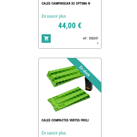
CALES CAMPINGCAR X2 OPTIMA N
En savoir plus
44,00 €
ref : 030247
3
CALES COMPACTES VERTES FROLI
En savoir plus