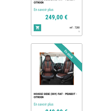
CITROEN
En savoir plus
249,00 €
ref : 7280
1
HOUSSE SIEGE (DS9) FIAT - PEUGEOT -
CITROEN
En savoir plus