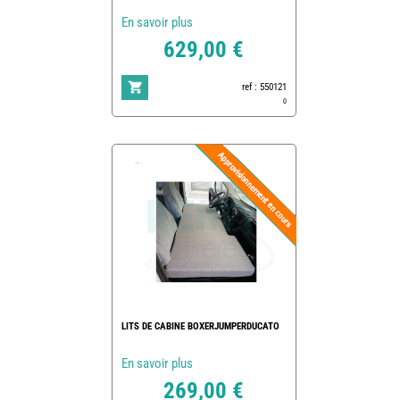
En savoir plus
629,00 €
ref : 550121
0
LITS DE CABINE BOXERJUMPERDUCATO
En savoir plus
269,00 €