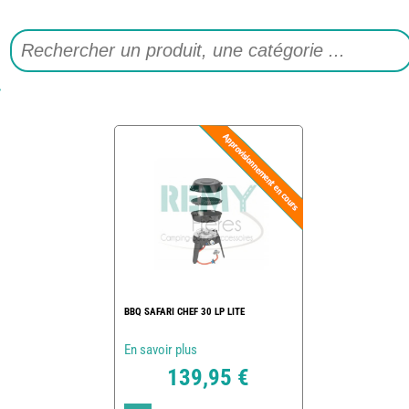
BBQ SAFARI CHEF 30 LP LITE
En savoir plus
139,95 €