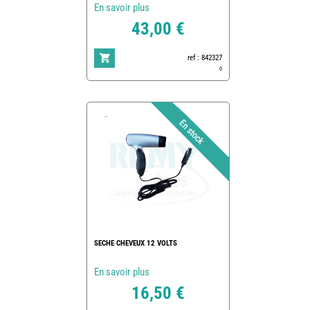
En savoir plus
43,00 €
ref : 842327
0
SECHE CHEVEUX 12 VOLTS
En savoir plus
16,50 €