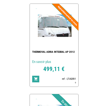
THERMOVAL ADRIA INTEGRAL AP 2012
En savoir plus
499,11 €
ref : LTIADRI1
0