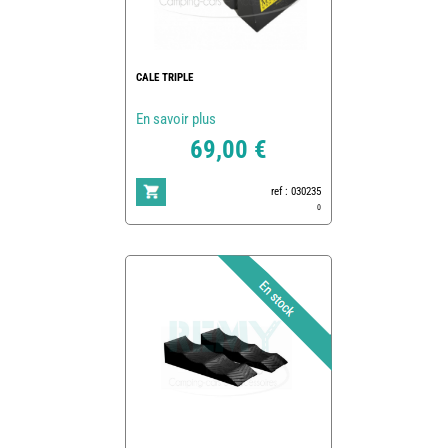
CALE TRIPLE
En savoir plus
69,00 €
ref : 030235
0