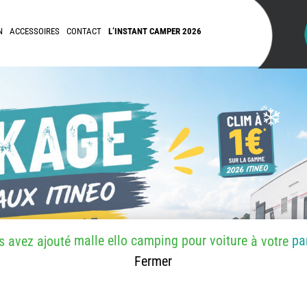
N
ACCESSOIRES
CONTACT
L’INSTANT CAMPER 2026
malle ello camping pour voiture
pa
s avez ajouté
à votre
Fermer