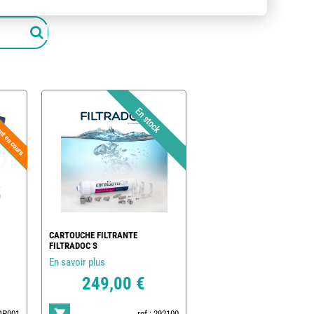
CARTOUCHE FILTRANTE
FILTRADOC S
En savoir plus
249,00 €
POP001
ref : 292100