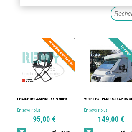
CHAISE DE CAMPING EXPANDER
VOLET EXT PANO BJD AP 06 O
En savoir plus
En savoir plus
95,00 €
149,00 €
ref : CHAI007
ref : 7