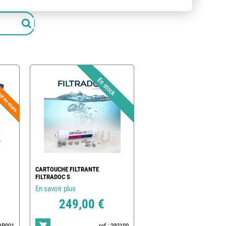
CARTOUCHE FILTRANTE
FILTRADOC S
En savoir plus
249,00 €
POP001
ref : 292100