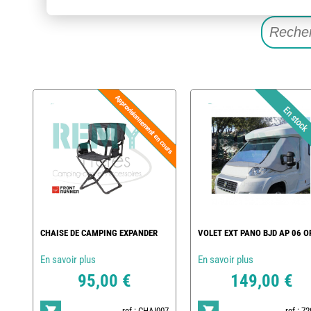
CHAISE DE CAMPING EXPANDER
VOLET EXT PANO BJD AP 06 O
En savoir plus
En savoir plus
95,00 €
149,00 €
ref : CHAI007
ref : 7