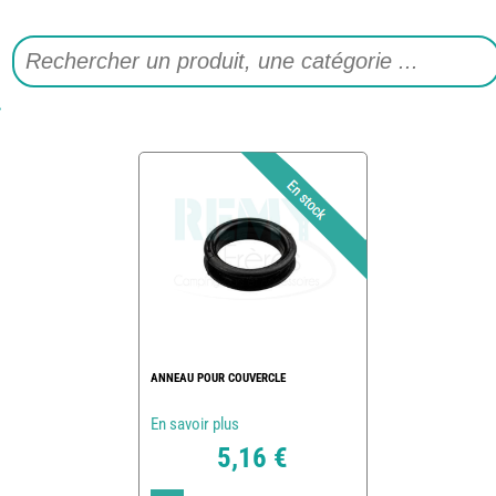
ANNEAU POUR COUVERCLE
En savoir plus
5,16 €