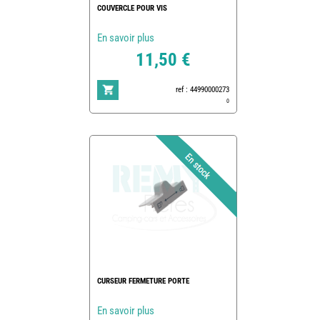
COUVERCLE POUR VIS
En savoir plus
11,50 €
ref : 44990000273
0
CURSEUR FERMETURE PORTE
En savoir plus