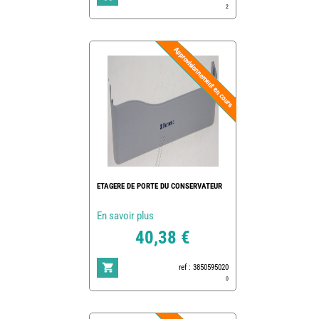
2
ETAGERE DE PORTE DU CONSERVATEUR
En savoir plus
40,38 €
ref : 3850595020
0