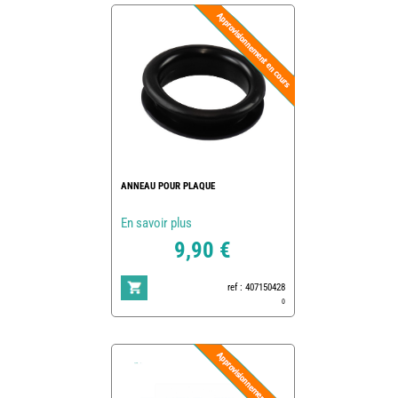
ANNEAU POUR PLAQUE
En savoir plus
9,90 €
ref : 407150428
0