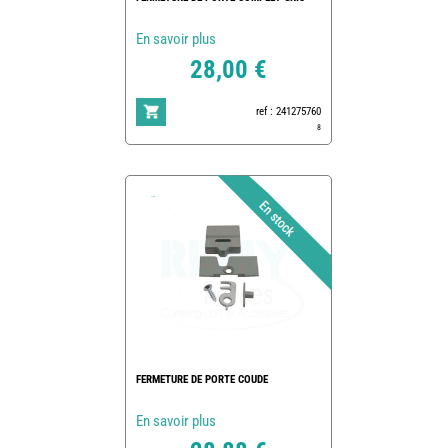
En savoir plus
28,00 €
ref : 241275760
8
FERMETURE DE PORTE COUDE
En savoir plus