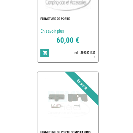
FERMETURE DE PORTE
En savoir plus
60,00 €
ref : 2890371129
1
FERMETURE DE PORTE COMPLET GRIS