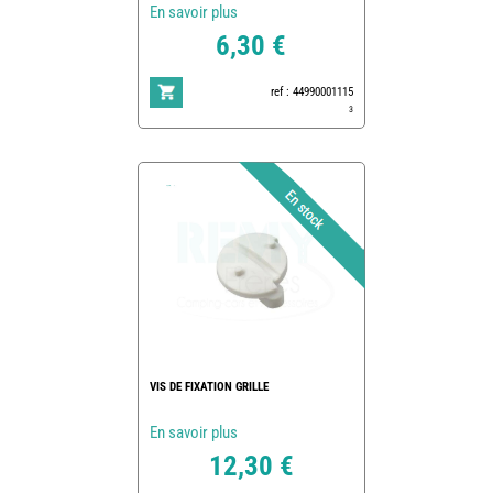
En savoir plus
6,30 €
ref : 44990001115
3
VIS DE FIXATION GRILLE
En savoir plus
12,30 €