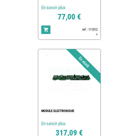
En savoir plus
77,00 €
ref : 111012
0
MODULE ELECTRONIQUE
En savoir plus
317,09 €