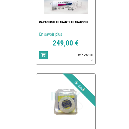
CARTOUCHE FILTRANTE FILTRADOC S
En savoir plus
249,00 €
ref : 292100
2