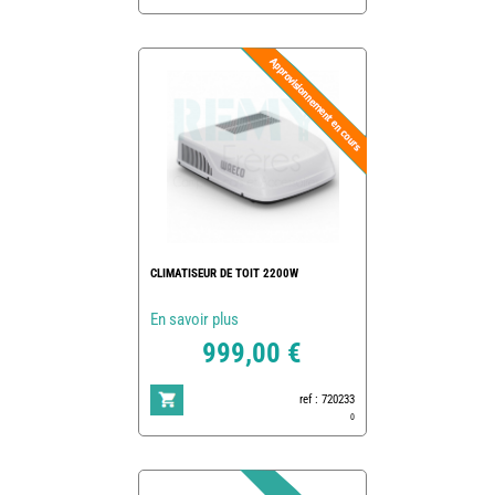
CLIMATISEUR DE TOIT 2200W
En savoir plus
999,00 €
ref : 720233
0