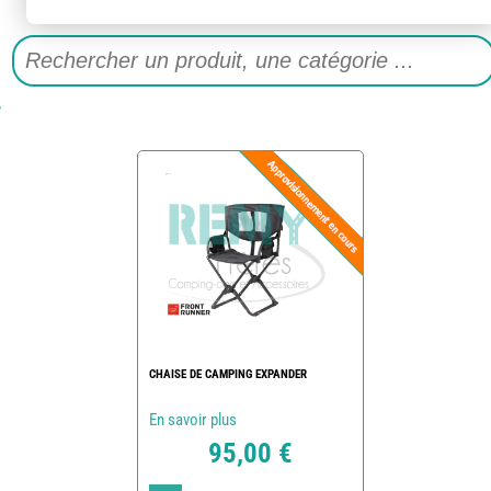
CHAISE DE CAMPING EXPANDER
En savoir plus
95,00 €