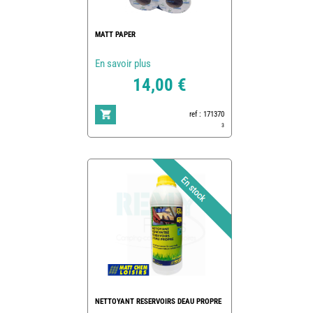
MATT PAPER
En savoir plus
14,00 €
ref : 171370
3
NETTOYANT RESERVOIRS DEAU PROPRE