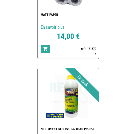
MATT PAPER
En savoir plus
14,00 €
ref : 171370
3
NETTOYANT RESERVOIRS DEAU PROPRE