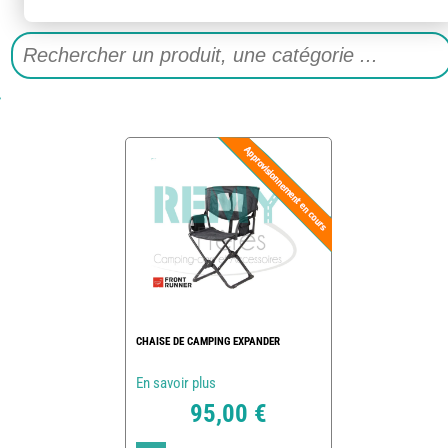
CHAISE DE CAMPING EXPANDER
En savoir plus
95,00 €