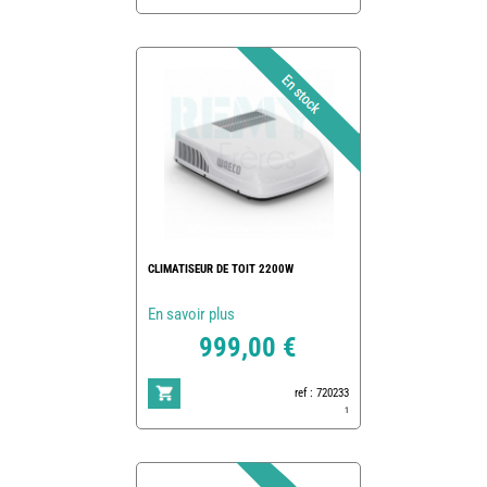
CLIMATISEUR DE TOIT 2200W
En savoir plus
999,00 €
ref : 720233
1