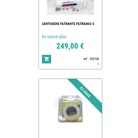
CARTOUCHE FILTRANTE FILTRADOC S
En savoir plus
249,00 €
ref : 292100
2