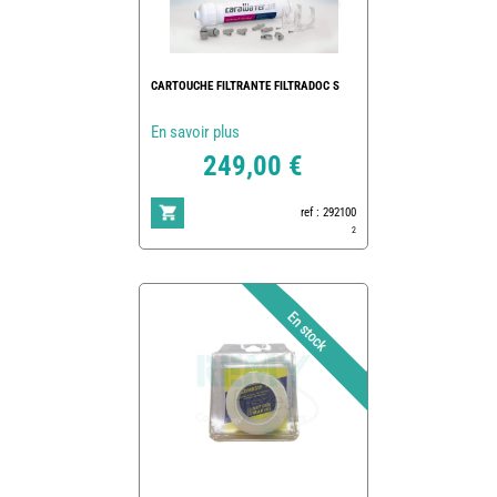
CARTOUCHE FILTRANTE FILTRADOC S
En savoir plus
249,00 €
ref : 292100
2