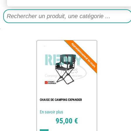
CHAISE DE CAMPING EXPANDER
En savoir plus
95,00 €