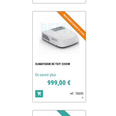
CLIMATISEUR DE TOIT 2200W
En savoir plus
999,00 €
ref : 720233
0