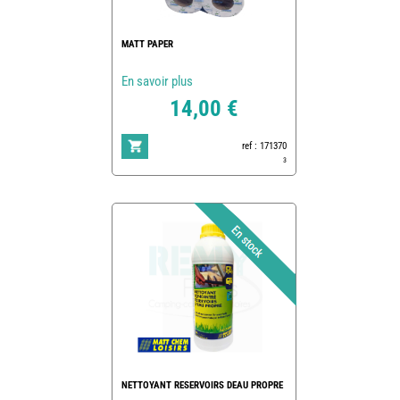
MATT PAPER
En savoir plus
14,00 €
ref : 171370
3
NETTOYANT RESERVOIRS DEAU PROPRE