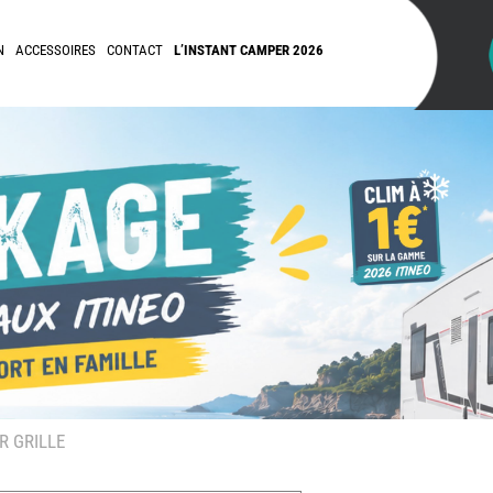
N
ACCESSOIRES
CONTACT
L’INSTANT CAMPER 2026
 GRILLE