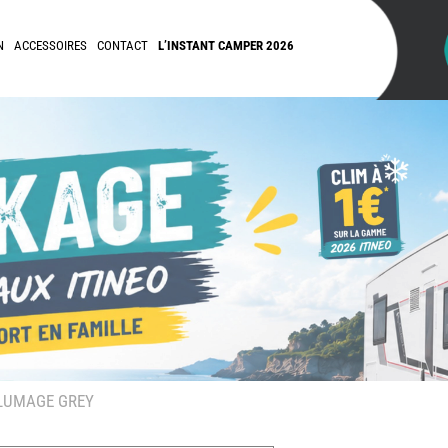
N
ACCESSOIRES
CONTACT
L’INSTANT CAMPER 2026
LUMAGE GREY