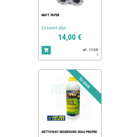
MATT PAPER
En savoir plus
14,00 €
ref : 171370
3
NETTOYANT RESERVOIRS DEAU PROPRE