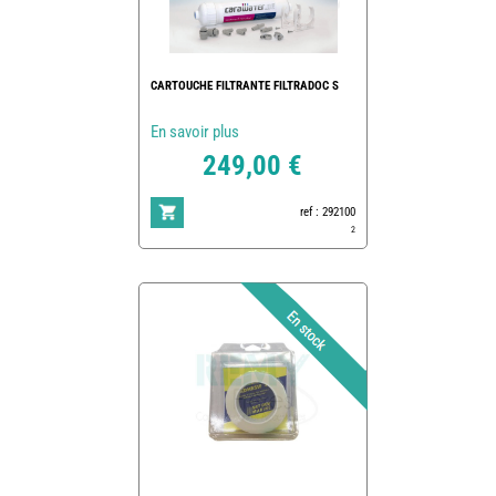
CARTOUCHE FILTRANTE FILTRADOC S
En savoir plus
249,00 €
ref : 292100
2