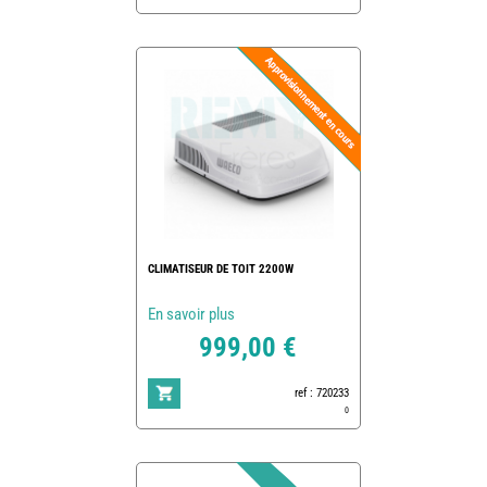
CLIMATISEUR DE TOIT 2200W
En savoir plus
999,00 €
ref : 720233
0