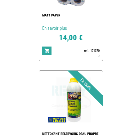
MATT PAPER
En savoir plus
14,00 €
ref : 171370
3
NETTOYANT RESERVOIRS DEAU PROPRE