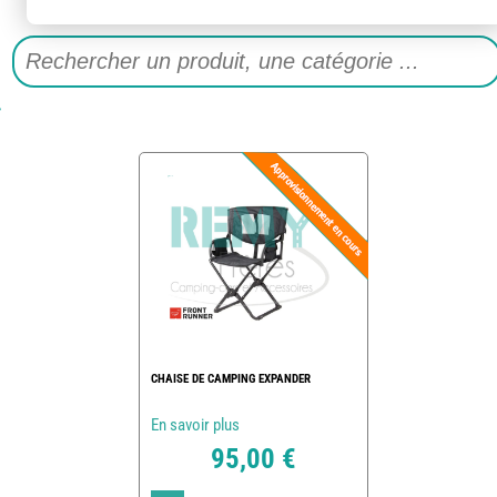
CHAISE DE CAMPING EXPANDER
En savoir plus
95,00 €