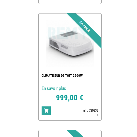
CLIMATISEUR DE TOIT 2200W
En savoir plus
999,00 €
ref : 720233
1