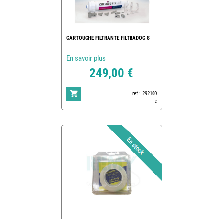
CARTOUCHE FILTRANTE FILTRADOC S
En savoir plus
249,00 €
ref : 292100
2