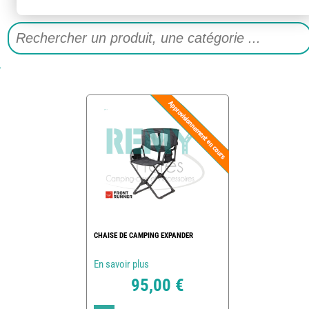
CHAISE DE CAMPING EXPANDER
En savoir plus
95,00 €