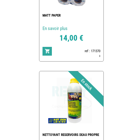
MATT PAPER
En savoir plus
14,00 €
ref : 171370
3
NETTOYANT RESERVOIRS DEAU PROPRE