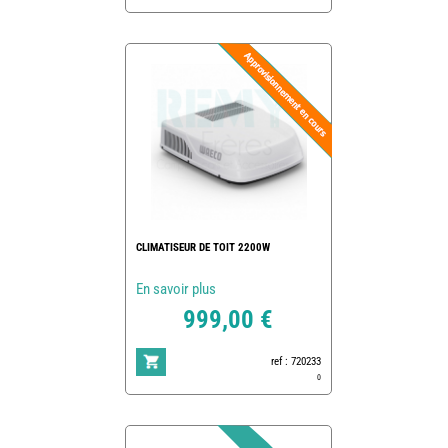
CLIMATISEUR DE TOIT 2200W
En savoir plus
999,00 €
ref : 720233
0