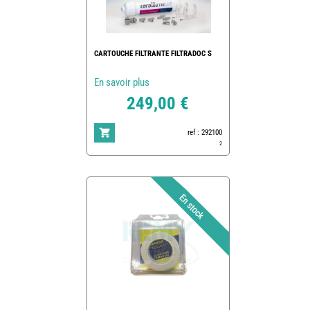
CARTOUCHE FILTRANTE FILTRADOC S
En savoir plus
249,00 €
ref : 292100
2