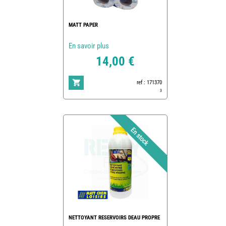
MATT PAPER
En savoir plus
14,00 €
ref : 171370
3
NETTOYANT RESERVOIRS DEAU PROPRE