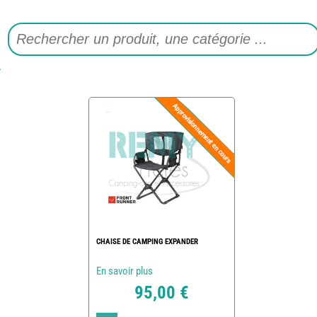
CHAISE DE CAMPING EXPANDER
En savoir plus
95,00 €