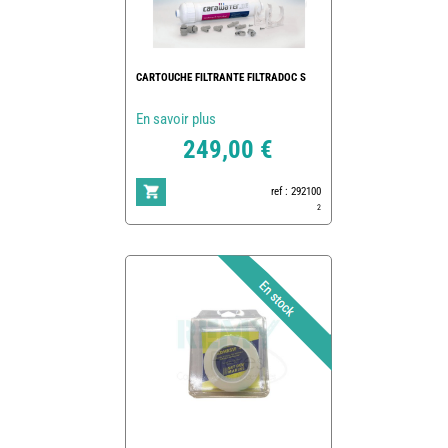
CARTOUCHE FILTRANTE FILTRADOC S
En savoir plus
249,00 €
ref : 292100
2