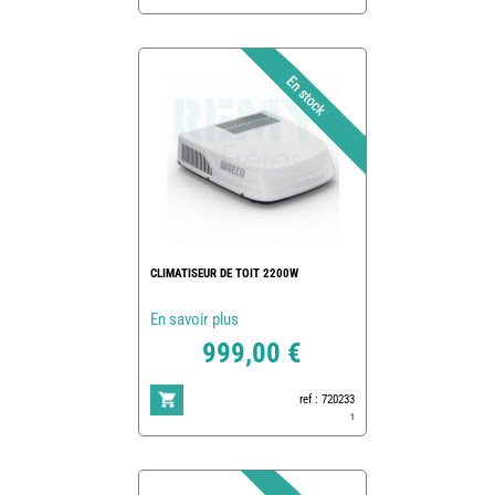
CLIMATISEUR DE TOIT 2200W
En savoir plus
999,00 €
ref : 720233
1