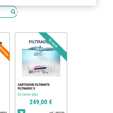
CARTOUCHE FILTRANTE
FILTRADOC S
En savoir plus
249,00 €
POP001
ref : 292100