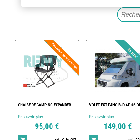
CHAISE DE CAMPING EXPANDER
VOLET EXT PANO BJD AP 06 O
En savoir plus
En savoir plus
95,00 €
149,00 €
ref : CHAI007
ref : 7