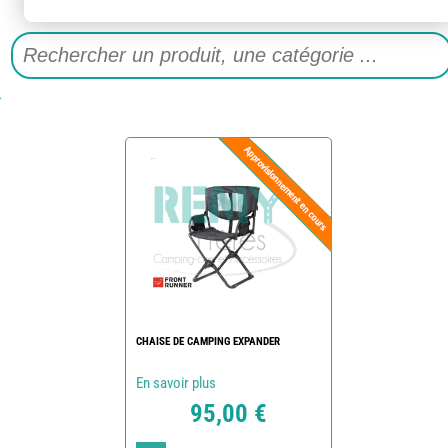
CHAISE DE CAMPING EXPANDER
En savoir plus
95,00 €