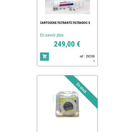
CARTOUCHE FILTRANTE FILTRADOC S
En savoir plus
249,00 €
ref : 292100
2