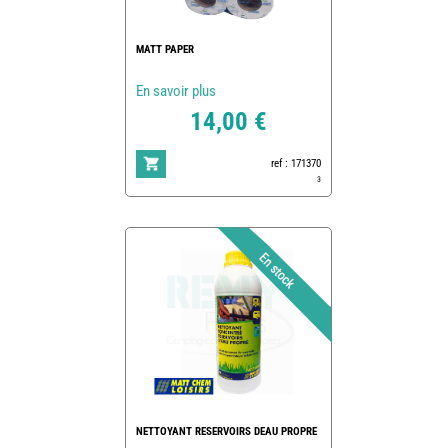
MATT PAPER
En savoir plus
14,00 €
ref : 171370
3
NETTOYANT RESERVOIRS DEAU PROPRE