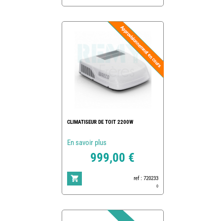
CLIMATISEUR DE TOIT 2200W
En savoir plus
999,00 €
ref : 720233
0