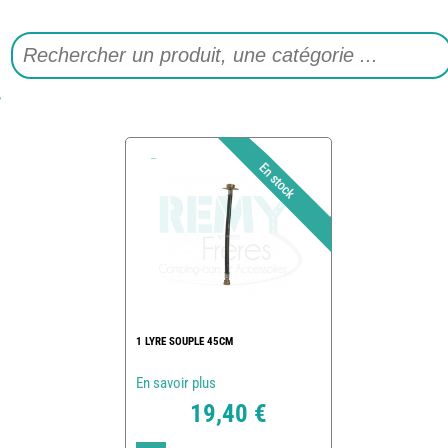
1 LYRE SOUPLE 45CM
En savoir plus
19,40 €