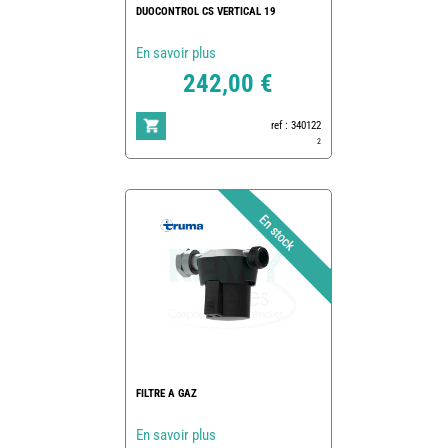
DUOCONTROL CS VERTICAL 19
En savoir plus
242,00 €
ref : 340122
2
FILTRE A GAZ
En savoir plus