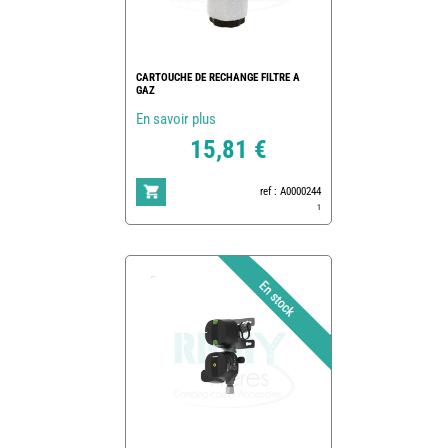
CARTOUCHE DE RECHANGE FILTRE A
GAZ
En savoir plus
15,81 €
ref : A0000244
1