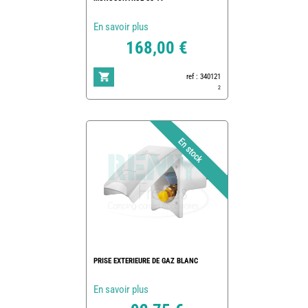
En savoir plus
168,00 €
ref : 340121
2
PRISE EXTERIEURE DE GAZ BLANC
En savoir plus