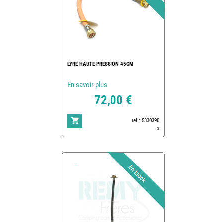
LYRE HAUTE PRESSION 45CM
En savoir plus
72,00 €
ref : 5330390
2