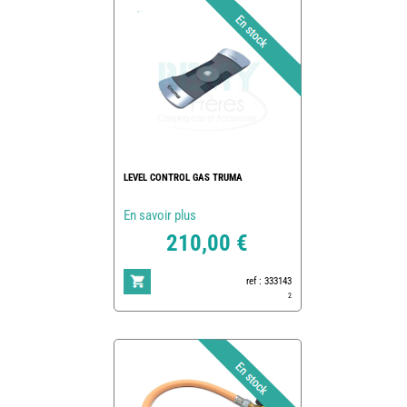
LEVEL CONTROL GAS TRUMA
En savoir plus
210,00 €
ref : 333143
2