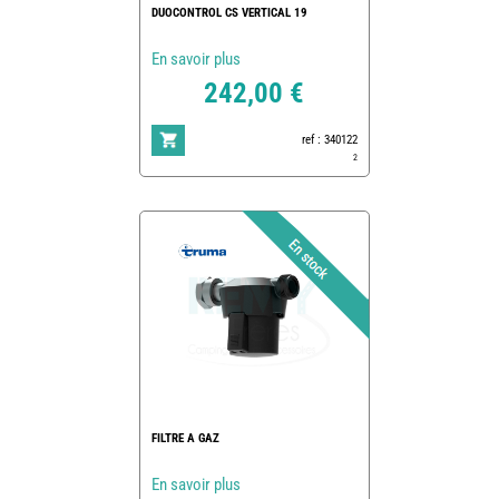
DUOCONTROL CS VERTICAL 19
En savoir plus
242,00 €
ref : 340122
2
FILTRE A GAZ
En savoir plus