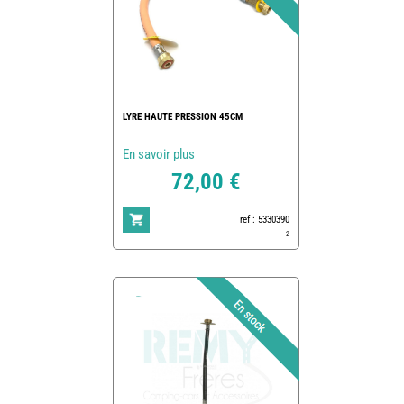
LYRE HAUTE PRESSION 45CM
En savoir plus
72,00 €
ref : 5330390
2