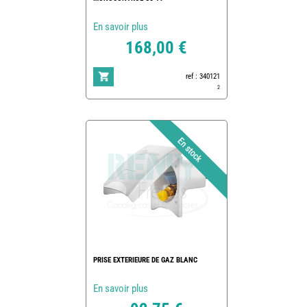
En savoir plus
168,00 €
ref : 340121
2
PRISE EXTERIEURE DE GAZ BLANC
En savoir plus