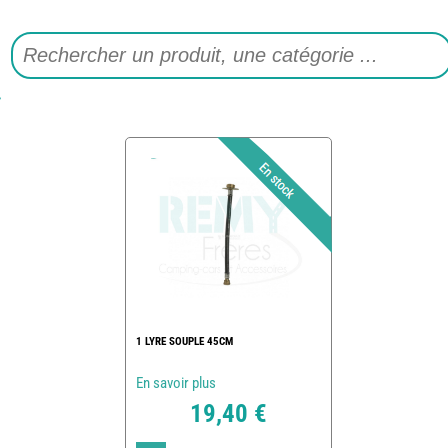
1 LYRE SOUPLE 45CM
En savoir plus
19,40 €