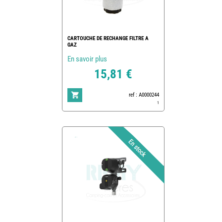
CARTOUCHE DE RECHANGE FILTRE A
GAZ
En savoir plus
15,81 €
ref : A0000244
1