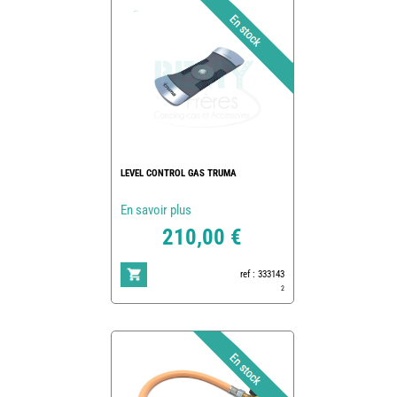
LEVEL CONTROL GAS TRUMA
En savoir plus
210,00 €
ref : 333143
2