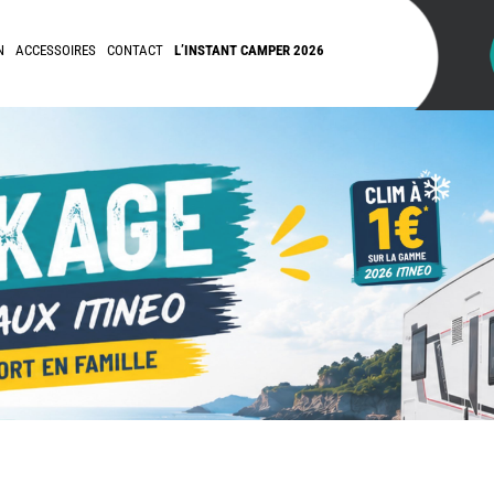
N
ACCESSOIRES
CONTACT
L’INSTANT CAMPER 2026