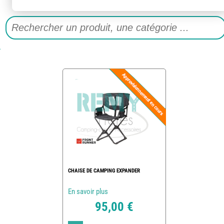
CHAISE DE CAMPING EXPANDER
En savoir plus
95,00 €