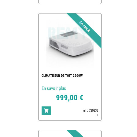
CLIMATISEUR DE TOIT 2200W
En savoir plus
999,00 €
ref : 720233
1