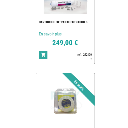
CARTOUCHE FILTRANTE FILTRADOC S
En savoir plus
249,00 €
ref : 292100
2