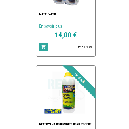
MATT PAPER
En savoir plus
14,00 €
ref : 171370
3
NETTOYANT RESERVOIRS DEAU PROPRE