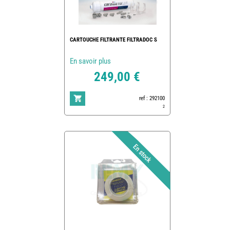
CARTOUCHE FILTRANTE FILTRADOC S
En savoir plus
249,00 €
ref : 292100
2