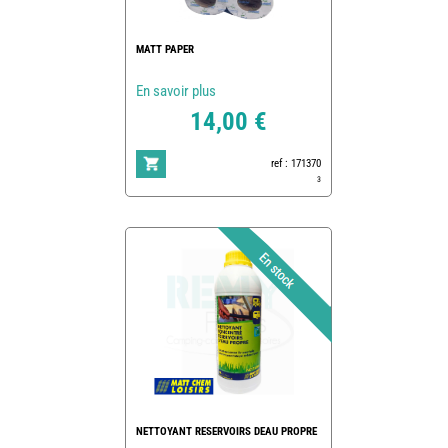
MATT PAPER
En savoir plus
14,00 €
ref : 171370
3
NETTOYANT RESERVOIRS DEAU PROPRE