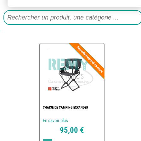
CHAISE DE CAMPING EXPANDER
En savoir plus
95,00 €