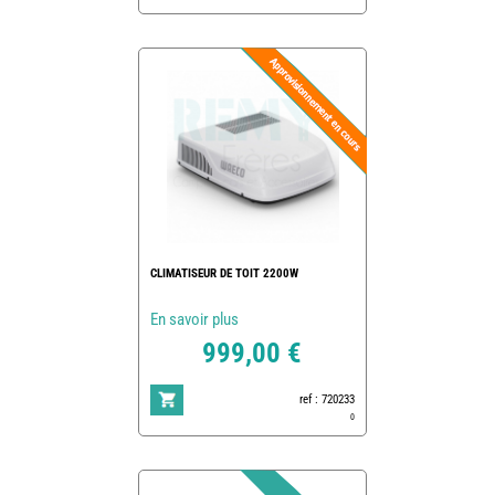
CLIMATISEUR DE TOIT 2200W
En savoir plus
999,00 €
ref : 720233
0