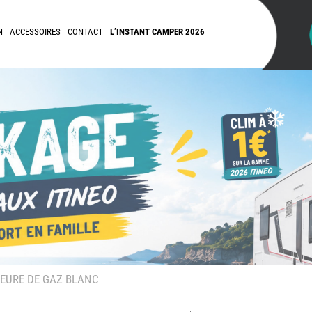
N
ACCESSOIRES
CONTACT
L’INSTANT CAMPER 2026
IEURE DE GAZ BLANC