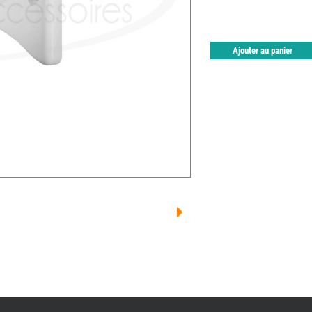
Ajouter au panier