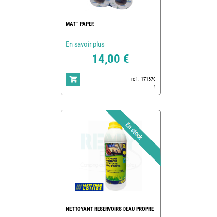
MATT PAPER
En savoir plus
14,00 €
ref : 171370
3
NETTOYANT RESERVOIRS DEAU PROPRE