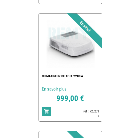
CLIMATISEUR DE TOIT 2200W
En savoir plus
999,00 €
ref : 720233
1