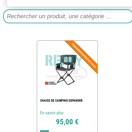
CHAISE DE CAMPING EXPANDER
En savoir plus
95,00 €