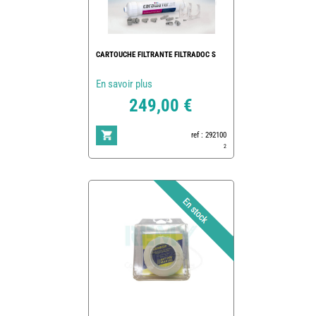
CARTOUCHE FILTRANTE FILTRADOC S
En savoir plus
249,00 €
ref : 292100
2