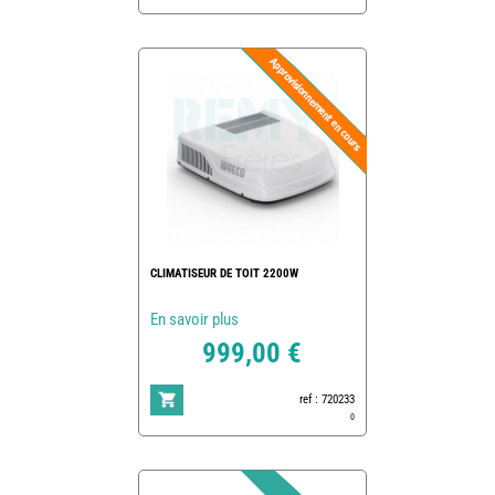
CLIMATISEUR DE TOIT 2200W
En savoir plus
999,00 €
ref : 720233
0