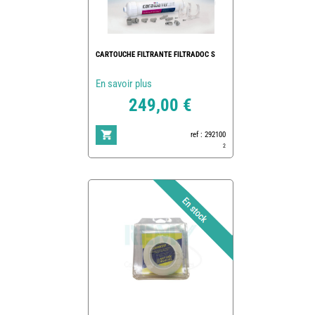
CARTOUCHE FILTRANTE FILTRADOC S
En savoir plus
249,00 €
ref : 292100
2