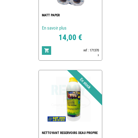
MATT PAPER
En savoir plus
14,00 €
ref : 171370
3
NETTOYANT RESERVOIRS DEAU PROPRE