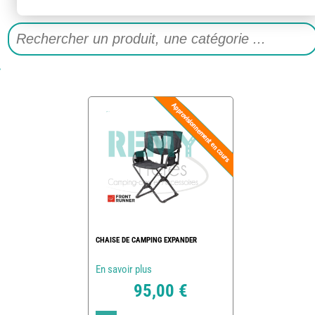
CHAISE DE CAMPING EXPANDER
En savoir plus
95,00 €