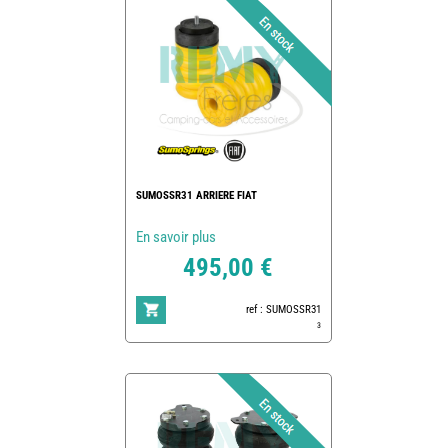
SUMOSSR31 ARRIERE FIAT
En savoir plus
495,00 €
ref : SUMOSSR31
3