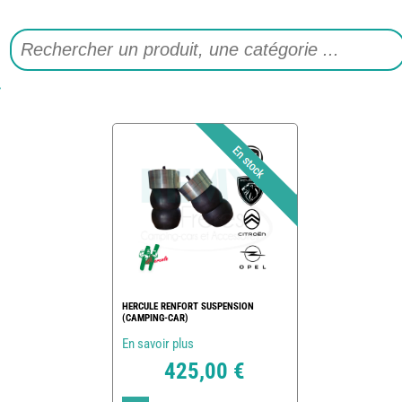
HERCULE RENFORT SUSPENSION
(CAMPING-CAR)
En savoir plus
425,00 €