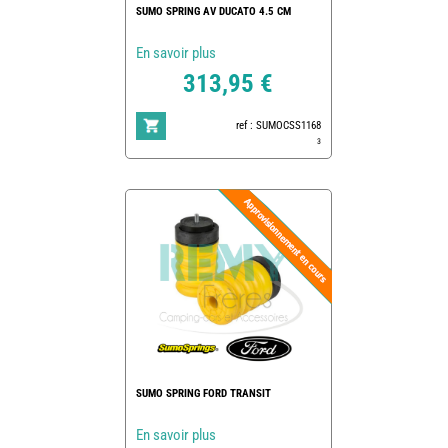
SUMO SPRING AV DUCATO 4.5 CM
En savoir plus
313,95 €
ref : SUMOCSS1168
3
SUMO SPRING FORD TRANSIT
En savoir plus