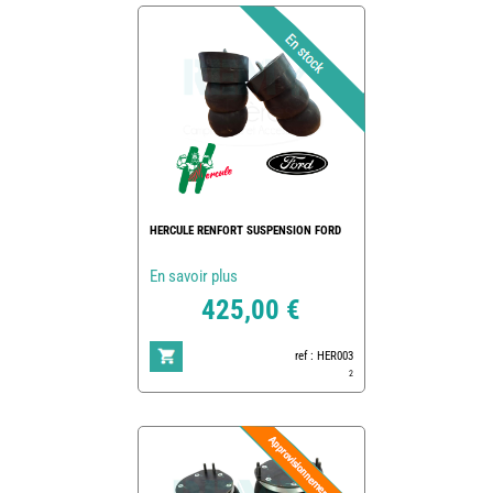
HERCULE RENFORT SUSPENSION FORD
En savoir plus
425,00 €
ref : HER003
2