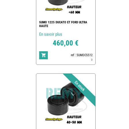
SUMO 1225 DUCATO ET FORD ULTRA
HAUTE
En savoir plus
460,00 €
ref : SUMOCSS12
2