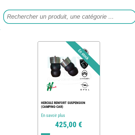
HERCULE RENFORT SUSPENSION
(CAMPING-CAR)
En savoir plus
425,00 €