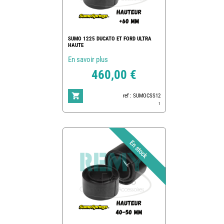
SUMO 1225 DUCATO ET FORD ULTRA
HAUTE
En savoir plus
460,00 €
ref : SUMOCSS12
1