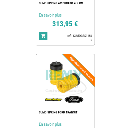
SUMO SPRING AV DUCATO 4.5 CM
En savoir plus
313,95 €
ref : SUMOCSS1168
3
SUMO SPRING FORD TRANSIT
En savoir plus