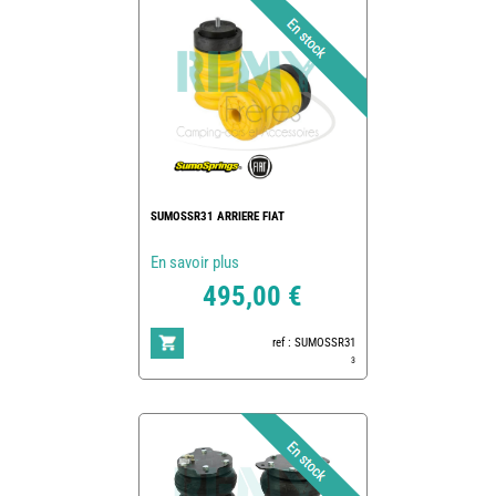
SUMOSSR31 ARRIERE FIAT
En savoir plus
495,00 €
ref : SUMOSSR31
3