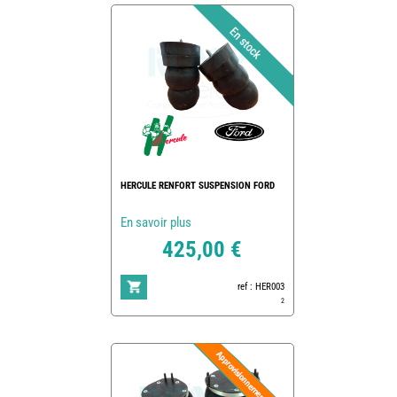
HERCULE RENFORT SUSPENSION FORD
En savoir plus
425,00 €
ref : HER003
2