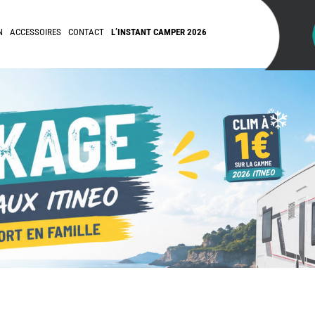
N
ACCESSOIRES
CONTACT
L’INSTANT CAMPER 2026