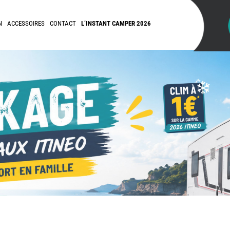
N
ACCESSOIRES
CONTACT
L’INSTANT CAMPER 2026