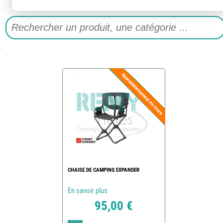
CHAISE DE CAMPING EXPANDER
En savoir plus
95,00 €