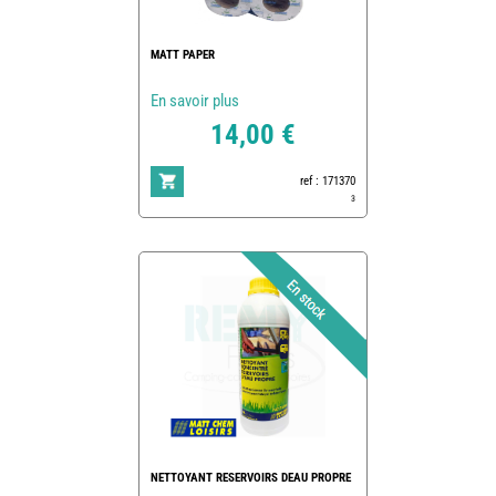
MATT PAPER
En savoir plus
14,00 €
ref : 171370
3
NETTOYANT RESERVOIRS DEAU PROPRE