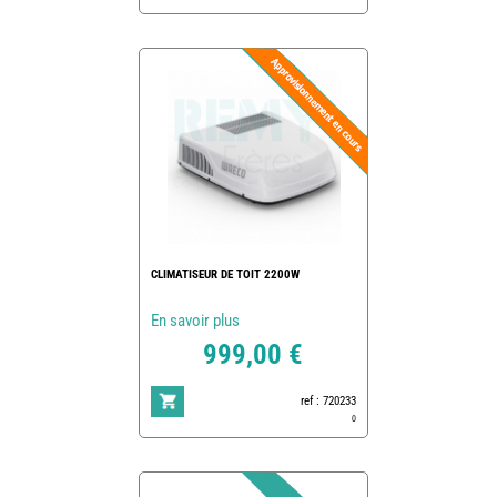
CLIMATISEUR DE TOIT 2200W
En savoir plus
999,00 €
ref : 720233
0