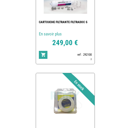
CARTOUCHE FILTRANTE FILTRADOC S
En savoir plus
249,00 €
ref : 292100
2