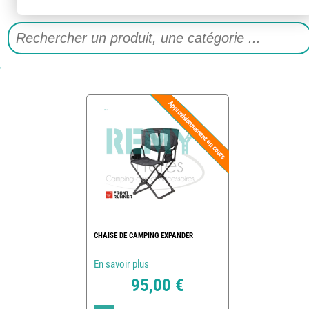
CHAISE DE CAMPING EXPANDER
En savoir plus
95,00 €