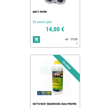
MATT PAPER
En savoir plus
14,00 €
ref : 171370
3
NETTOYANT RESERVOIRS DEAU PROPRE