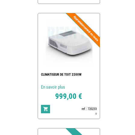
CLIMATISEUR DE TOIT 2200W
En savoir plus
999,00 €
ref : 720233
0