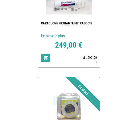
CARTOUCHE FILTRANTE FILTRADOC S
En savoir plus
249,00 €
ref : 292100
2