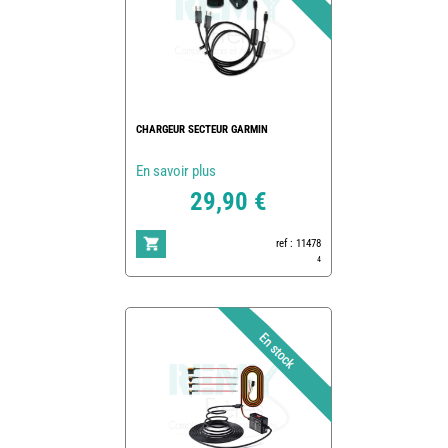
CHARGEUR SECTEUR GARMIN
En savoir plus
29,90 €
ref : 11478
4