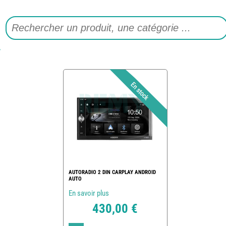
AUTORADIO 2 DIN CARPLAY ANDROID
AUTO
En savoir plus
430,00 €