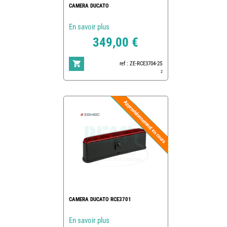
CAMERA DUCATO
En savoir plus
349,00 €
ref : ZE-RCE3704-2S
2
CAMERA DUCATO RCE3701
En savoir plus