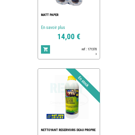
MATT PAPER
En savoir plus
14,00 €
ref : 171370
3
NETTOYANT RESERVOIRS DEAU PROPRE