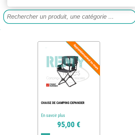
CHAISE DE CAMPING EXPANDER
En savoir plus
95,00 €