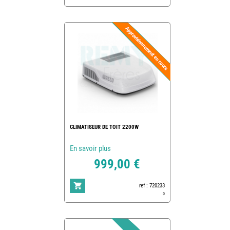
CLIMATISEUR DE TOIT 2200W
En savoir plus
999,00 €
ref : 720233
0