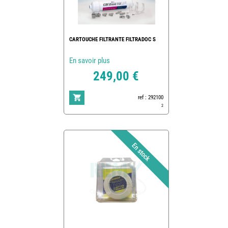
CARTOUCHE FILTRANTE FILTRADOC S
En savoir plus
249,00 €
ref : 292100
2