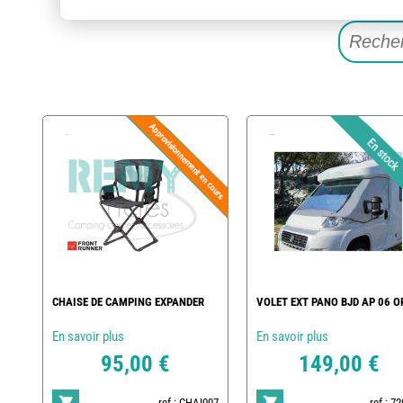
CHAISE DE CAMPING EXPANDER
VOLET EXT PANO BJD AP 06 O
En savoir plus
En savoir plus
95,00 €
149,00 €
ref : CHAI007
ref : 7