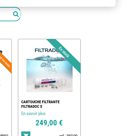
CARTOUCHE FILTRANTE
FILTRADOC S
En savoir plus
249,00 €
POP001
ref : 292100