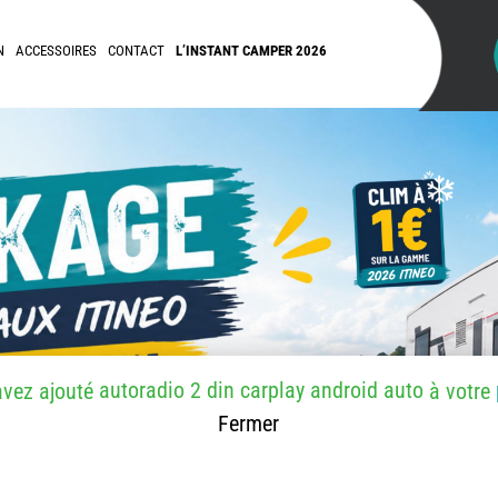
N
ACCESSOIRES
CONTACT
L’INSTANT CAMPER 2026
autoradio 2 din carplay android auto
avez ajouté
à votre
Fermer