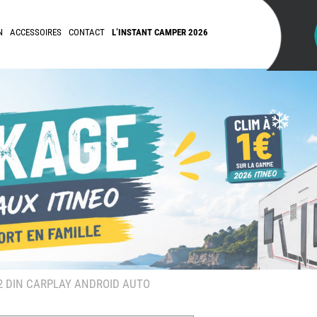
N
ACCESSOIRES
CONTACT
L’INSTANT CAMPER 2026
 DIN CARPLAY ANDROID AUTO