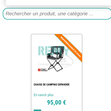
CHAISE DE CAMPING EXPANDER
En savoir plus
95,00 €