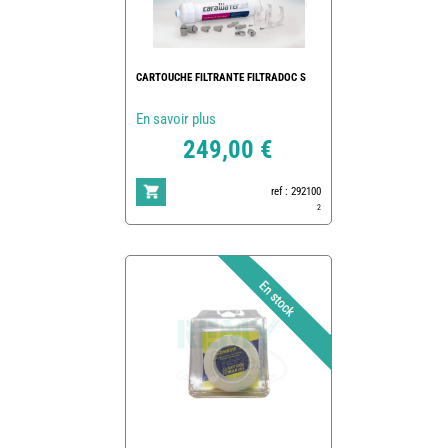
CARTOUCHE FILTRANTE FILTRADOC S
En savoir plus
249,00 €
ref : 292100
2