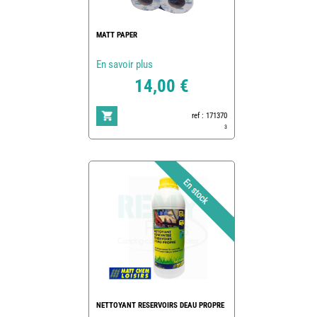
MATT PAPER
En savoir plus
14,00 €
ref : 171370
3
NETTOYANT RESERVOIRS DEAU PROPRE