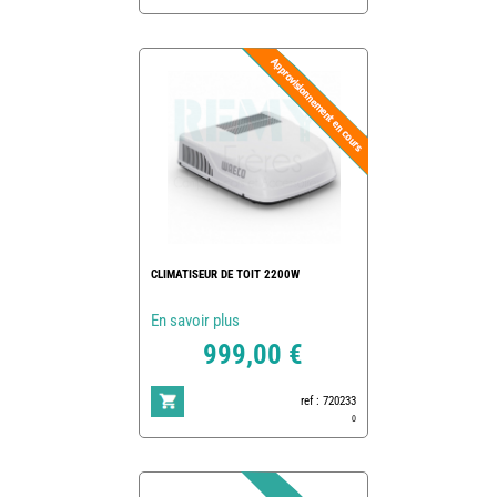
CLIMATISEUR DE TOIT 2200W
En savoir plus
999,00 €
ref : 720233
0