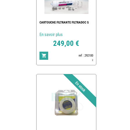
CARTOUCHE FILTRANTE FILTRADOC S
En savoir plus
249,00 €
ref : 292100
2