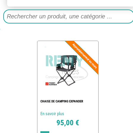
CHAISE DE CAMPING EXPANDER
En savoir plus
95,00 €