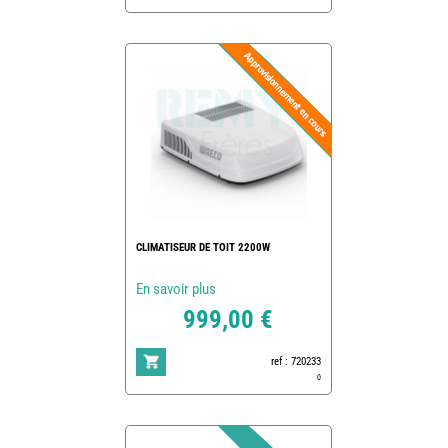
CLIMATISEUR DE TOIT 2200W
En savoir plus
999,00 €
ref : 720233
0