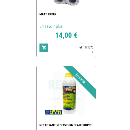
MATT PAPER
En savoir plus
14,00 €
ref : 171370
3
NETTOYANT RESERVOIRS DEAU PROPRE