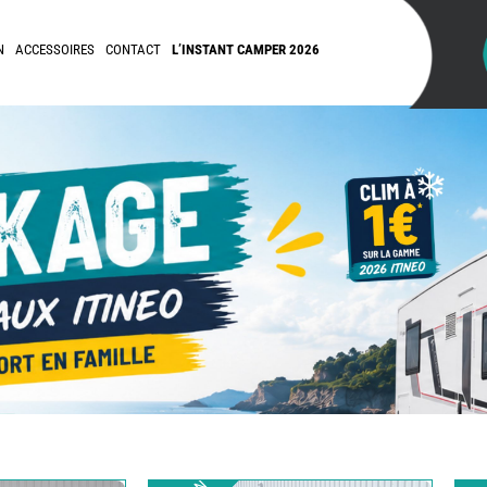
N
ACCESSOIRES
CONTACT
L’INSTANT CAMPER 2026
REMY
FRERES