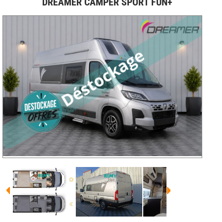
DREAMER CAMPER SPORT FUN+