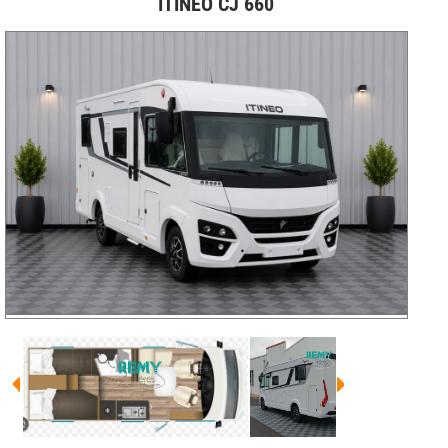
ITINEO CJ 660