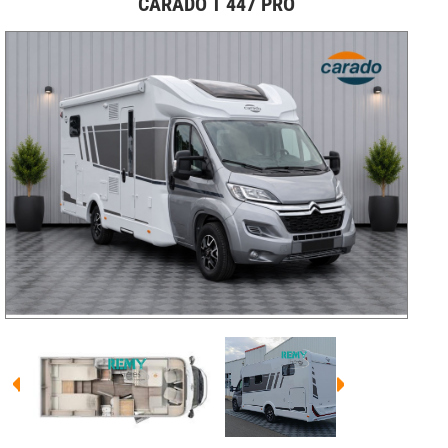
CARADO T 447 PRO