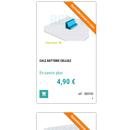
CALE BATTERIE CELLULE
En savoir plus
4,90 €
ref : 3D0103
0