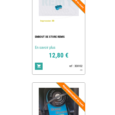
EMBOUT DE STORE REMIS
En savoir plus
12,80 €
ref : 3D0102
-11