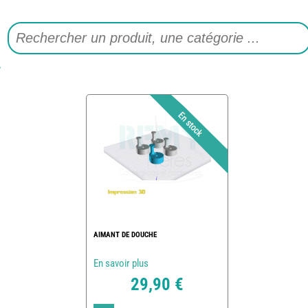
AIMANT DE DOUCHE
En savoir plus
29,90 €