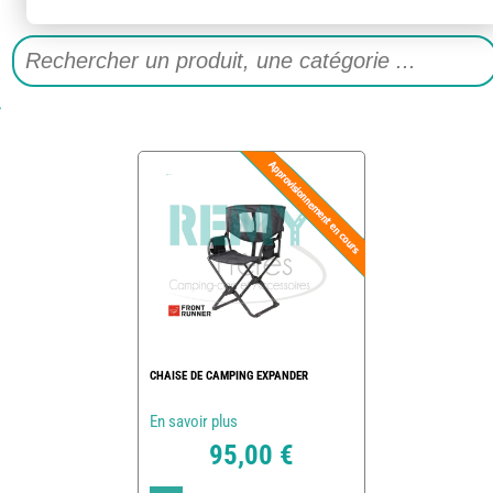
CHAISE DE CAMPING EXPANDER
En savoir plus
95,00 €