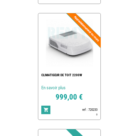
CLIMATISEUR DE TOIT 2200W
En savoir plus
999,00 €
ref : 720233
0