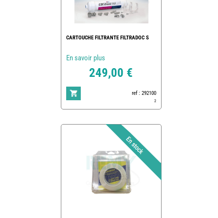
CARTOUCHE FILTRANTE FILTRADOC S
En savoir plus
249,00 €
ref : 292100
2