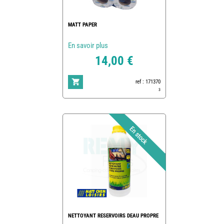
MATT PAPER
En savoir plus
14,00 €
ref : 171370
3
NETTOYANT RESERVOIRS DEAU PROPRE