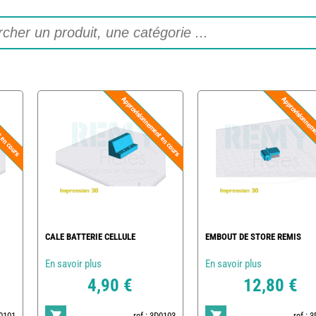
CALE BATTERIE CELLULE
EMBOUT DE STORE REMIS
En savoir plus
En savoir plus
4,90 €
12,80 €
D0101
ref : 3D0103
ref : 