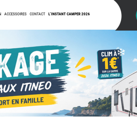
N
ACCESSOIRES
CONTACT
L’INSTANT CAMPER 2026