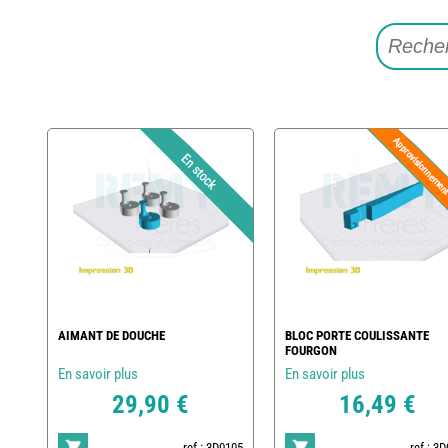
AIMANT DE DOUCHE
BLOC PORTE COULISSANTE
FOURGON
En savoir plus
En savoir plus
29,90 €
16,49 €
ref : 3D0105
ref : 3