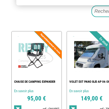
CHAISE DE CAMPING EXPANDER
VOLET EXT PANO BJD AP 06 O
En savoir plus
En savoir plus
95,00 €
149,00 €
ref : CHAI007
ref : 7