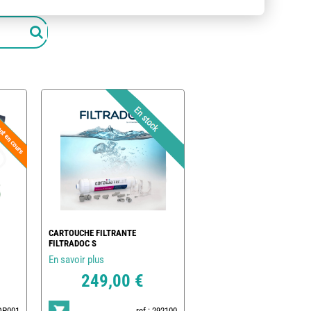
CARTOUCHE FILTRANTE
FILTRADOC S
En savoir plus
249,00 €
POP001
ref : 292100