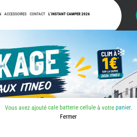
N
ACCESSOIRES
CONTACT
L’INSTANT CAMPER 2026
cale batterie cellule
panier
Vous avez ajouté
à votre
.
Fermer