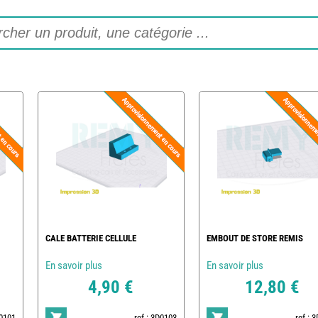
CALE BATTERIE CELLULE
EMBOUT DE STORE REMIS
En savoir plus
En savoir plus
4,90 €
12,80 €
D0101
ref : 3D0103
ref : 