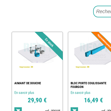
AIMANT DE DOUCHE
BLOC PORTE COULISSANTE
FOURGON
En savoir plus
En savoir plus
29,90 €
16,49 €
ref : 3D0105
ref : 3