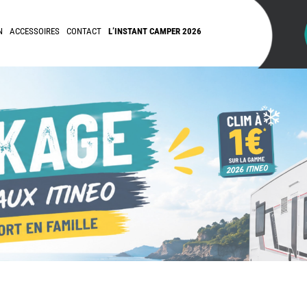
N
ACCESSOIRES
CONTACT
L’INSTANT CAMPER 2026