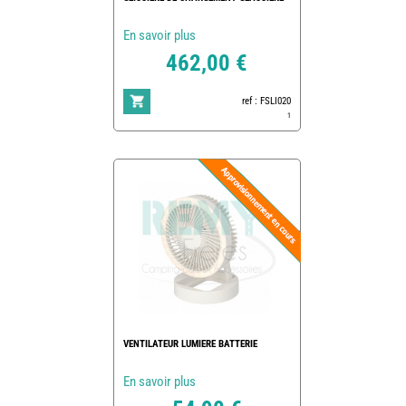
En savoir plus
462,00 €
ref : FSLI020
1
VENTILATEUR LUMIERE BATTERIE
En savoir plus