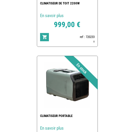
CLIMATISEUR DE TOIT 2200W
En savoir plus
999,00 €
ref : 720233
0
CLIMATISEUR PORTABLE
En savoir plus