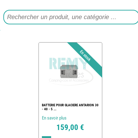
BATTERIE POUR GLACIERE ANTARION 30
- 40 - 5 ...
En savoir plus
159,00 €