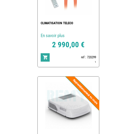
CLIMATISATION TELECO
En savoir plus
2 990,00 €
ref : 720299
1