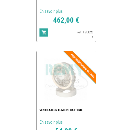
En savoir plus
462,00 €
ref : FSLI020
1
VENTILATEUR LUMIERE BATTERIE
En savoir plus