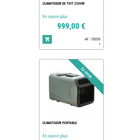
CLIMATISEUR DE TOIT 2200W
En savoir plus
999,00 €
ref : 720233
0
CLIMATISEUR PORTABLE
En savoir plus