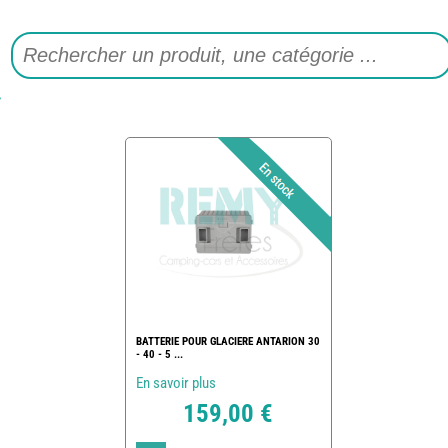
BATTERIE POUR GLACIERE ANTARION 30
- 40 - 5 ...
En savoir plus
159,00 €