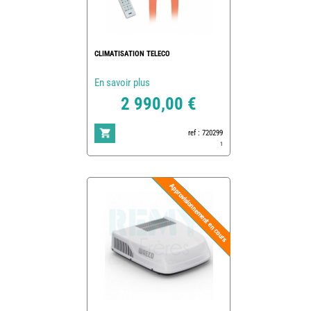
CLIMATISATION TELECO
En savoir plus
2 990,00 €
ref : 720299
1