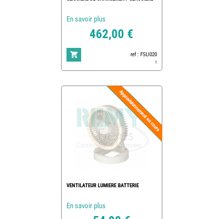
En savoir plus
462,00 €
ref : FSLI020
1
VENTILATEUR LUMIERE BATTERIE
En savoir plus