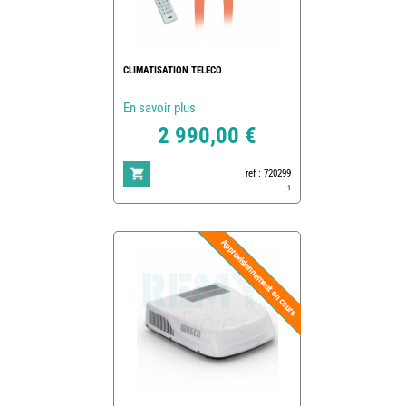
CLIMATISATION TELECO
En savoir plus
2 990,00 €
ref : 720299
1