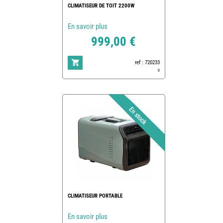
CLIMATISEUR DE TOIT 2200W
En savoir plus
999,00 €
ref : 720233
0
CLIMATISEUR PORTABLE
En savoir plus