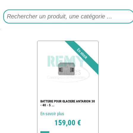
BATTERIE POUR GLACIERE ANTARION 30
- 40 - 5 ...
En savoir plus
159,00 €